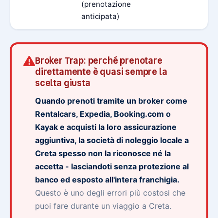
(prenotazione
anticipata)
Broker Trap: perché prenotare
direttamente è quasi sempre la
scelta giusta
Quando prenoti tramite un broker come
Rentalcars, Expedia, Booking.com o
Kayak e acquisti la loro assicurazione
aggiuntiva, la società di noleggio locale a
Creta spesso non la riconosce né la
accetta - lasciandoti senza protezione al
banco ed esposto all'intera franchigia.
Questo è uno degli errori più costosi che
puoi fare durante un viaggio a Creta.