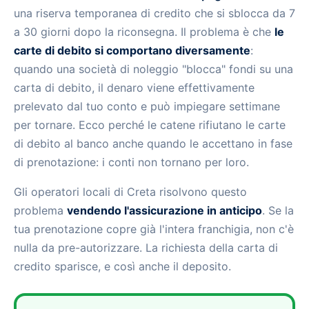
una riserva temporanea di credito che si sblocca da 7
a 30 giorni dopo la riconsegna. Il problema è che
le
carte di debito si comportano diversamente
:
quando una società di noleggio "blocca" fondi su una
carta di debito, il denaro viene effettivamente
prelevato dal tuo conto e può impiegare settimane
per tornare. Ecco perché le catene rifiutano le carte
di debito al banco anche quando le accettano in fase
di prenotazione: i conti non tornano per loro.
Gli operatori locali di Creta risolvono questo
problema
vendendo l'assicurazione in anticipo
. Se la
tua prenotazione copre già l'intera franchigia, non c'è
nulla da pre-autorizzare. La richiesta della carta di
credito sparisce, e così anche il deposito.