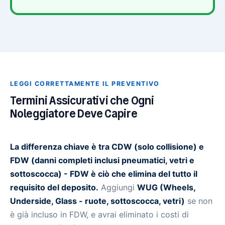
LEGGI CORRETTAMENTE IL PREVENTIVO
Termini Assicurativi che Ogni
Noleggiatore Deve Capire
La differenza chiave è tra CDW (solo collisione) e
FDW (danni completi inclusi pneumatici, vetri e
sottoscocca) - FDW è ciò che elimina del tutto il
requisito del deposito.
Aggiungi
WUG (Wheels,
Underside, Glass - ruote, sottoscocca, vetri)
se non
è già incluso in FDW, e avrai eliminato i costi di