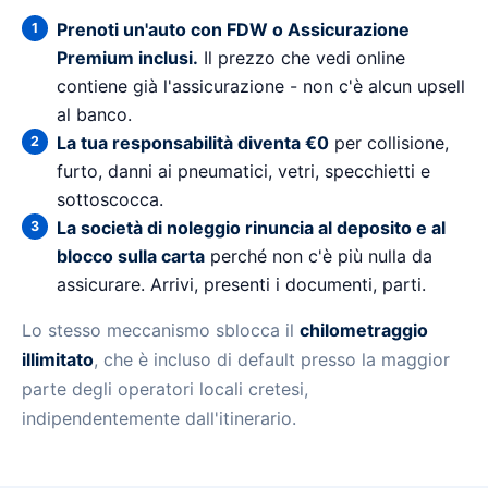
Prenoti un'auto con FDW o Assicurazione
Premium inclusi.
Il prezzo che vedi online
contiene già l'assicurazione - non c'è alcun upsell
al banco.
La tua responsabilità diventa €0
per collisione,
furto, danni ai pneumatici, vetri, specchietti e
sottoscocca.
La società di noleggio rinuncia al deposito e al
blocco sulla carta
perché non c'è più nulla da
assicurare. Arrivi, presenti i documenti, parti.
Lo stesso meccanismo sblocca il
chilometraggio
illimitato
, che è incluso di default presso la maggior
parte degli operatori locali cretesi,
indipendentemente dall'itinerario.