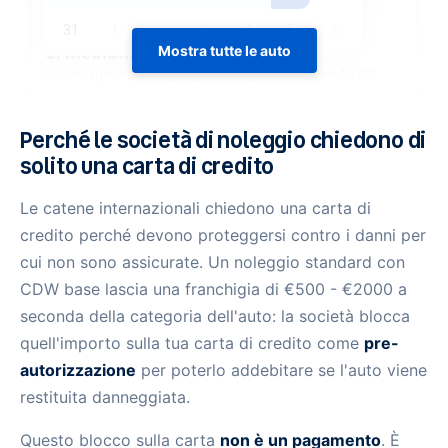
Mostra tutte le auto
Perché le società di noleggio chiedono di
solito una carta di credito
Le catene internazionali chiedono una carta di
credito perché devono proteggersi contro i danni per
cui non sono assicurate. Un noleggio standard con
CDW base lascia una franchigia di €500 - €2000 a
seconda della categoria dell'auto: la società blocca
quell'importo sulla tua carta di credito come
pre-
autorizzazione
per poterlo addebitare se l'auto viene
restituita danneggiata.
Questo blocco sulla carta
non è un pagamento
. È