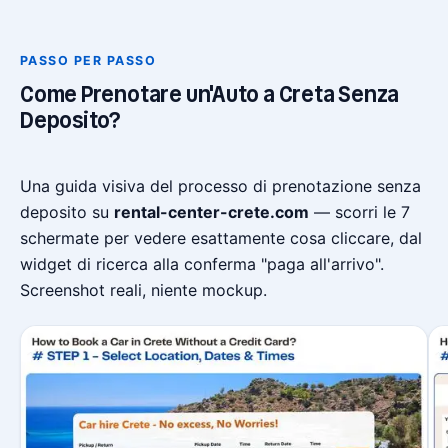
PASSO PER PASSO
Come Prenotare un'Auto a Creta Senza
Deposito?
Una guida visiva del processo di prenotazione senza
deposito su
rental-center-crete.com
— scorri le 7
schermate per vedere esattamente cosa cliccare, dal
widget di ricerca alla conferma "paga all'arrivo".
Screenshot reali, niente mockup.