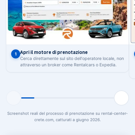
Apri il motore di prenotazione
1
Cerca direttamente sul sito dell'operatore locale, non
attraverso un broker come Rentalcars o Expedia.
Screenshot reali del processo di prenotazione su rental-center-
crete.com, catturati a giugno 2026.