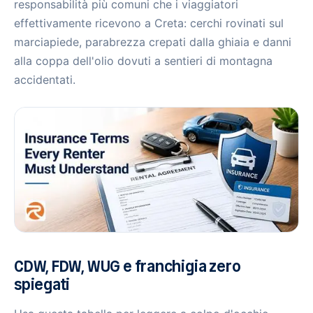
responsabilità più comuni che i viaggiatori
effettivamente ricevono a Creta: cerchi rovinati sul
marciapiede, parabrezza crepati dalla ghiaia e danni
alla coppa dell'olio dovuti a sentieri di montagna
accidentati.
CDW, FDW, WUG e franchigia zero
spiegati