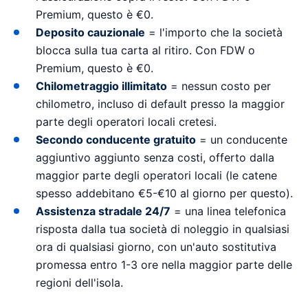
Premium, questo è €0.
Deposito cauzionale
= l'importo che la società
blocca sulla tua carta al ritiro. Con FDW o
Premium, questo è €0.
Chilometraggio illimitato
= nessun costo per
chilometro, incluso di default presso la maggior
parte degli operatori locali cretesi.
Secondo conducente gratuito
= un conducente
aggiuntivo aggiunto senza costi, offerto dalla
maggior parte degli operatori locali (le catene
spesso addebitano €5-€10 al giorno per questo).
Assistenza stradale 24/7
= una linea telefonica
risposta dalla tua società di noleggio in qualsiasi
ora di qualsiasi giorno, con un'auto sostitutiva
promessa entro 1-3 ore nella maggior parte delle
regioni dell'isola.