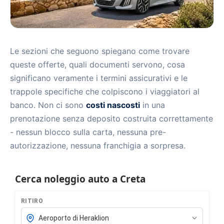
Le sezioni che seguono spiegano come trovare
queste offerte, quali documenti servono, cosa
significano veramente i termini assicurativi e le
trappole specifiche che colpiscono i viaggiatori al
banco. Non ci sono
costi nascosti
in una
prenotazione senza deposito costruita correttamente
- nessun blocco sulla carta, nessuna pre-
autorizzazione, nessuna franchigia a sorpresa.