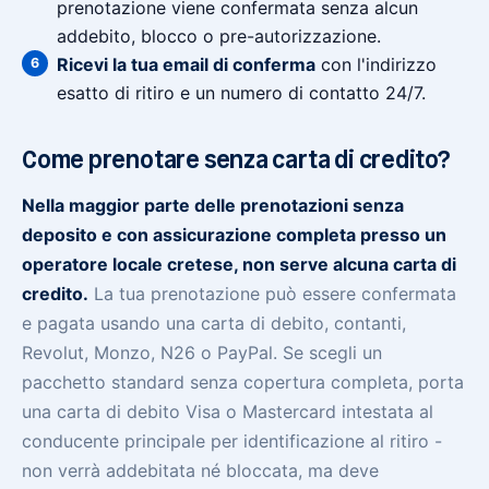
prenotazione viene confermata senza alcun
addebito, blocco o pre-autorizzazione.
Ricevi la tua email di conferma
con l'indirizzo
esatto di ritiro e un numero di contatto 24/7.
Come prenotare senza carta di credito?
Nella maggior parte delle prenotazioni senza
deposito e con assicurazione completa presso un
operatore locale cretese, non serve alcuna carta di
credito.
La tua prenotazione può essere confermata
e pagata usando una carta di debito, contanti,
Revolut, Monzo, N26 o PayPal. Se scegli un
pacchetto standard senza copertura completa, porta
una carta di debito Visa o Mastercard intestata al
conducente principale per identificazione al ritiro -
non verrà addebitata né bloccata, ma deve