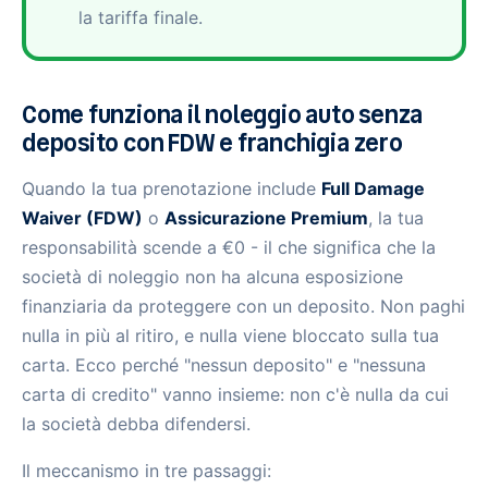
la tariffa finale.
Come funziona il noleggio auto senza
deposito con FDW e franchigia zero
Quando la tua prenotazione include
Full Damage
Waiver (FDW)
o
Assicurazione Premium
, la tua
responsabilità scende a €0 - il che significa che la
società di noleggio non ha alcuna esposizione
finanziaria da proteggere con un deposito. Non paghi
nulla in più al ritiro, e nulla viene bloccato sulla tua
carta. Ecco perché "nessun deposito" e "nessuna
carta di credito" vanno insieme: non c'è nulla da cui
la società debba difendersi.
Il meccanismo in tre passaggi: