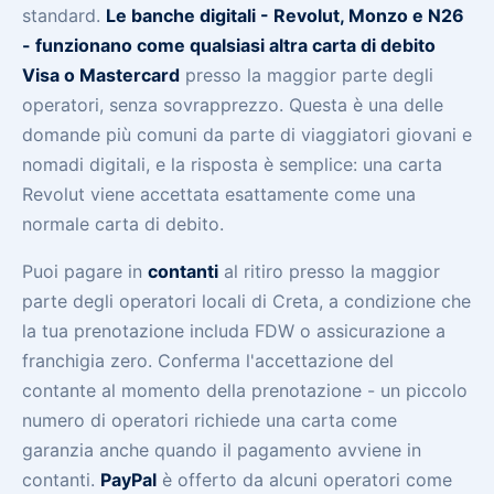
standard.
Le banche digitali - Revolut, Monzo e N26
- funzionano come qualsiasi altra carta di debito
Visa o Mastercard
presso la maggior parte degli
operatori, senza sovrapprezzo. Questa è una delle
domande più comuni da parte di viaggiatori giovani e
nomadi digitali, e la risposta è semplice: una carta
Revolut viene accettata esattamente come una
normale carta di debito.
Puoi pagare in
contanti
al ritiro presso la maggior
parte degli operatori locali di Creta, a condizione che
la tua prenotazione includa FDW o assicurazione a
franchigia zero. Conferma l'accettazione del
contante al momento della prenotazione - un piccolo
numero di operatori richiede una carta come
garanzia anche quando il pagamento avviene in
contanti.
PayPal
è offerto da alcuni operatori come